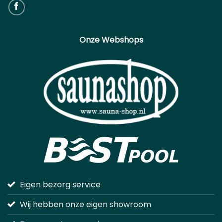
Onze Webshops
Eigen bezorg service
Wij hebben onze eigen showroom