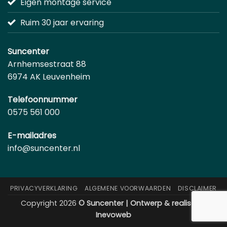
Eigen montage service
Ruim 30 jaar ervaring
Suncenter
Arnhemsestraat 88
6974 AK Leuvenheim
Telefoonnummer
0575 561 000
E-mailadres
info@suncenter.nl
PRIVACYVERKLARING
ALGEMENE VOORWAARDEN
DISCLAIMER
Copyright 2026
© Suncenter | Ontwerp & realisatie:
Inevoweb