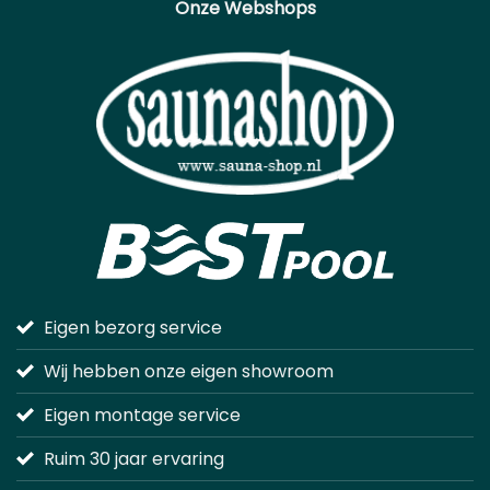
Onze Webshops
Eigen bezorg service
Wij hebben onze eigen showroom
Eigen montage service
Ruim 30 jaar ervaring