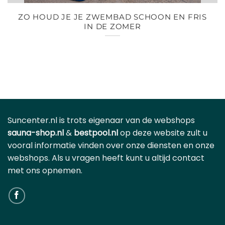
ZO HOUD JE JE ZWEMBAD SCHOON EN FRIS
IN DE ZOMER
Suncenter.nl is trots eigenaar van de webshops
sauna-shop.nl
&
bestpool.nl
op deze website zult u
vooral informatie vinden over onze diensten en onze
webshops. Als u vragen heeft kunt u altijd contact
met ons opnemen.