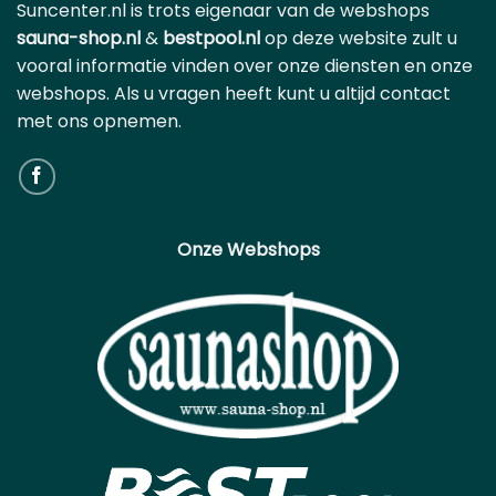
Suncenter.nl is trots eigenaar van de webshops
sauna-shop.nl
&
bestpool.nl
op deze website zult u
vooral informatie vinden over onze diensten en onze
webshops. Als u vragen heeft kunt u altijd contact
met ons opnemen.
Onze Webshops