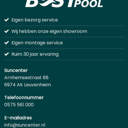
Eigen bezorg service
Wij hebben onze eigen showroom
Eigen montage service
Ruim 30 jaar ervaring
Suncenter
Arnhemsestraat 88
6974 AK Leuvenheim
Telefoonnummer
0575 561 000
E-mailadres
info@suncenter.nl