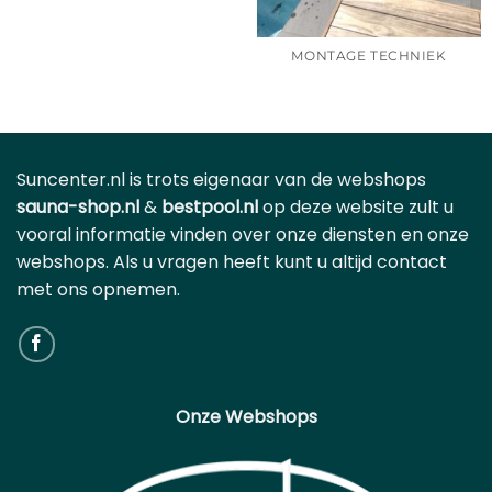
MONTAGE TECHNIEK
Suncenter.nl is trots eigenaar van de webshops
sauna-shop.nl
&
bestpool.nl
op deze website zult u
vooral informatie vinden over onze diensten en onze
webshops. Als u vragen heeft kunt u altijd contact
met ons opnemen.
Onze Webshops