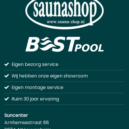
Eigen bezorg service
Wij hebben onze eigen showroom
Eigen montage service
Ruim 30 jaar ervaring
Suncenter
Arnhemsestraat 88