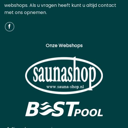
webshops. Als u vragen heeft kunt u altijd contact
met ons opnemen.
Onze Webshops