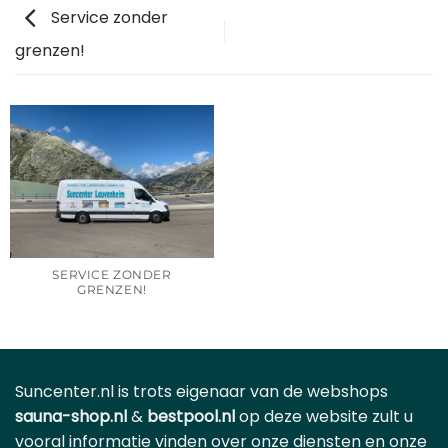
Service zonder
grenzen!
SERVICE ZONDER
GRENZEN!
Suncenter.nl is trots eigenaar van de webshops
sauna-shop.nl
&
bestpool.nl
op deze website zult u
vooral informatie vinden over onze diensten en onze