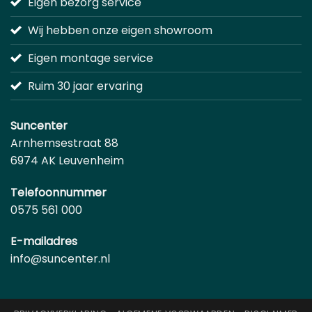
Eigen bezorg service
Wij hebben onze eigen showroom
Eigen montage service
Ruim 30 jaar ervaring
Suncenter
Arnhemsestraat 88
6974 AK Leuvenheim
Telefoonnummer
0575 561 000
E-mailadres
info@suncenter.nl