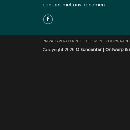
contact met ons opnemen.
PRIVACYVERKLARING
ALGEMENE VOORWAARD
Copyright 2026
© Suncenter | Ontwerp & r