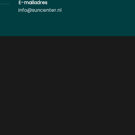
E-mailadres
info@suncenter.nl