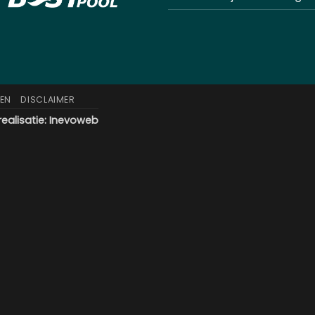
EN
DISCLAIMER
ealisatie:
Inevoweb