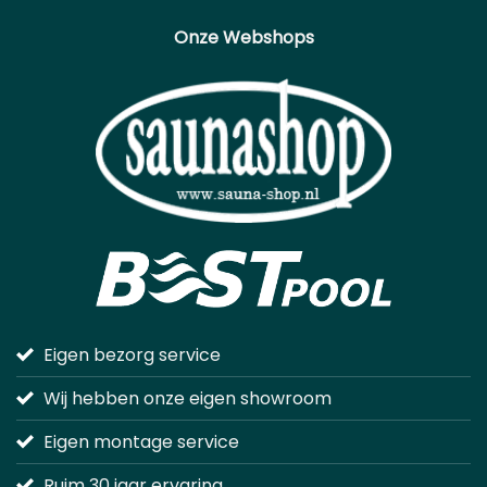
Onze Webshops
Eigen bezorg service
Wij hebben onze eigen showroom
Eigen montage service
Ruim 30 jaar ervaring